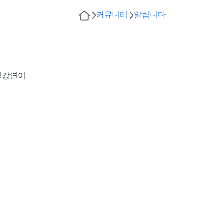
커뮤니티
알립니다
특별강연이