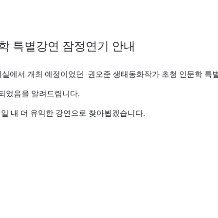
학 특별강연 잠정연기 안내
물관 1층 강의실에서 개최 예정이었던 권오준 생태동화작가 초청 인문학 
 되었음을 알려드립니다.
시일 내 더 유익한 강연으로 찾아뵙겠습니다.