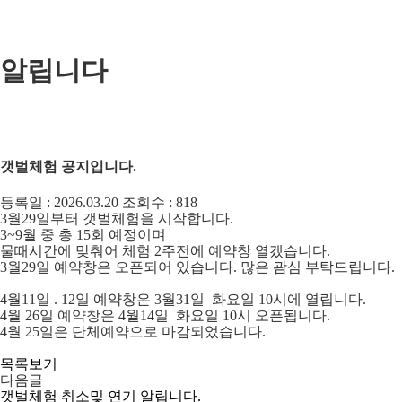
알립니다
갯벌체험 공지입니다.
등록일 :
2026.03.20
조회수 :
818
3월29일부터 갯벌체험을 시작합니다.
3~9월 중 총 15회 예정이며
물때시간에 맞춰어 체험 2주전에 예약창 열겠습니다.
3월29일 예약창은 오픈되어 있습니다. 많은 괌심 부탁드립니다.
4월11일 . 12일 예약창은 3월31일 화요일 10시에 열립니다.
4월 26일 예약창은 4월14일 화요일 10시 오픈됩니다.
4월 25일은 단체예약으로 마감되었습니다.
목록보기
다음글
갯벌체험 취소및 연기 알립니다.