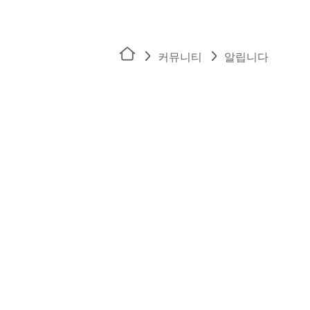
커뮤니티
알립니다