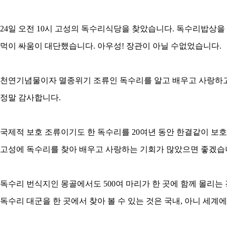
24일 오전 10시 고성의 독수리식당을 찾았습니다. 독수리밥상
먹이 싸움이 대단했습니다. 아우성! 장관이 아닐 수없었습니다.
천연기념물이자 멸종위기 조류인 독수리를 알고 배우고 사랑하고
정말 감사합니다.
국제적 보호 조류이기도 한 독수리를 20여년 동안 한결같이 보호
고성에 독수리를 찾아 배우고 사랑하는 기회가 많았으면 좋겠습
독수리 번식지인 몽골에서도 500여 마리가 한 곳에 함께 몰리는
독수리 대군을 한 곳에서 찾아 볼 수 있는 것은 국내, 아니 세계