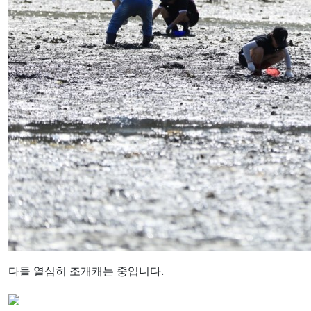
다들 열심히 조개캐는 중입니다.