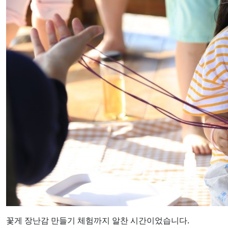
꽃게 장난감 만들기 체험까지 알찬 시간이었습니다.