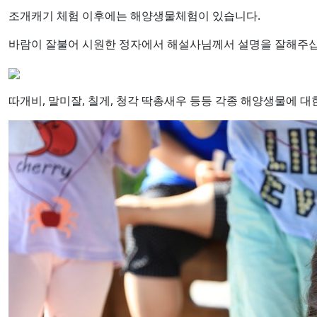
조개캐기 체험 이후에는 해양생물체험이 있습니다.
바람이 잘불어 시원한 정자에서 해설사님께서 설명을 잘해주십
따개비, 말미잘, 칠게, 청각 딱총새우 등등 각종 해양생물에 