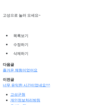
고성으로 놀러 오세요~
목록보기
수정하기
삭제하기
다음글
즐거운 체험이었어요
이전글
너무 유익한 시간이었네요^^
고성군청
개인정보처리방침