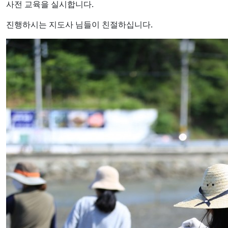
사전 교육을 실시합니다.
진행하시는 지도사 님들이 친절하십니다.