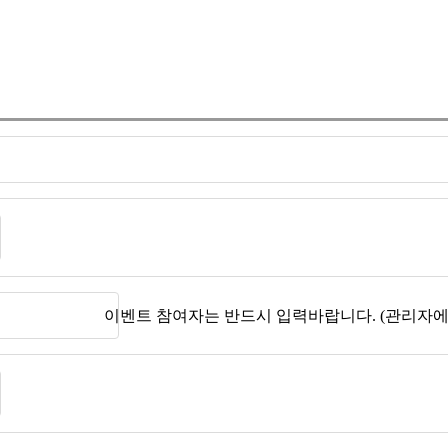
이벤트 참여자는 반드시 입력바랍니다. (관리자에