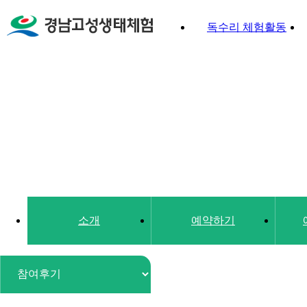
독수리 체험활동
소개
예약하기