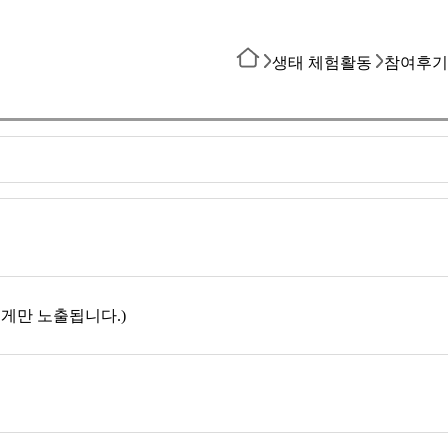
생태 체험활동
참여후기
게만 노출됩니다.)