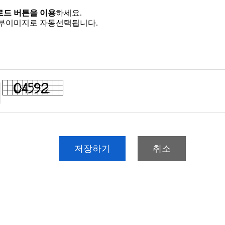
로드 버튼을 이용
하세요.
첨부이미지로 자동선택됩니다.