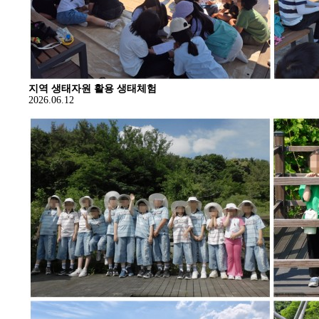
지역 생태자원 활용 생태체험
2026.06.12