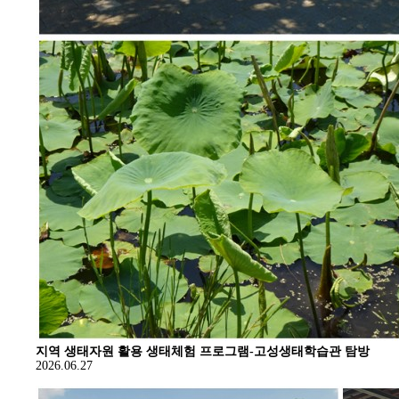
지역 생태자원 활용 생태체험 프로그램-고성생태학습관 탐방
2026.06.27