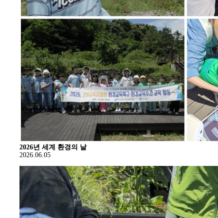
2026년 세계 환경의 날
2026.06.05