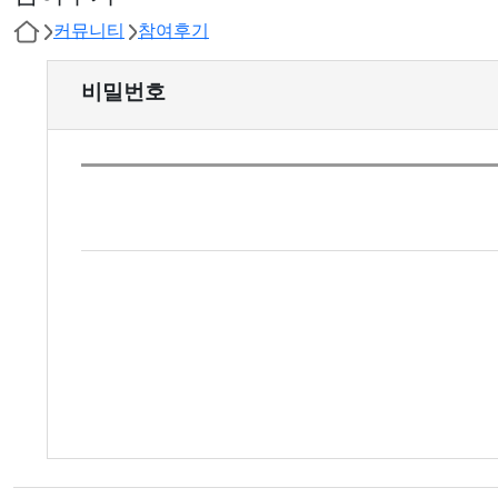
커뮤니티
참여후기
비밀번호