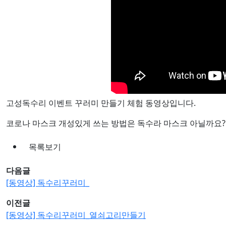
고성독수리 이벤트 꾸러미 만들기 체험 동영상입니다.
코로나 마스크 개성있게 쓰는 방법은 독수라 마스크 아닐까요?
목록보기
다음글
[동영상] 독수리꾸러미_
이전글
[동영상] 독수리꾸러미_열쇠고리만들기