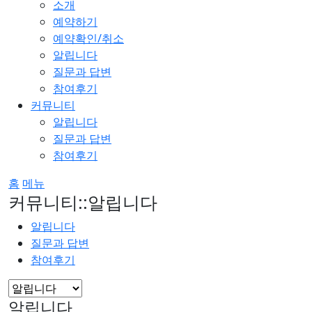
소개
예약하기
예약확인/취소
알립니다
질문과 답변
참여후기
커뮤니티
알립니다
질문과 답변
참여후기
홈
메뉴
커뮤니티::알립니다
알립니다
질문과 답변
참여후기
알립니다