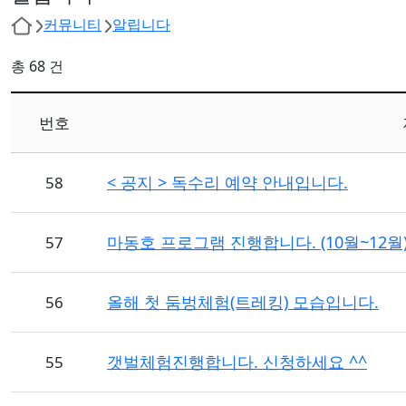
커뮤니티
알립니다
총 68 건
번호
< 공지 > 독수리 예약 안내입니다.
58
마동호 프로그램 진행합니다. (10월~12월
57
올해 첫 둠벙체험(트레킹) 모습입니다.
56
갯벌체험진행합니다. 신청하세요 ^^
55