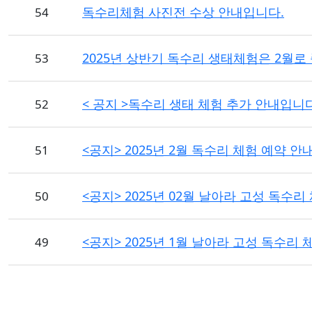
독수리체험 사진전 수상 안내입니다.
54
2025년 상반기 독수리 생태체험은 2월로
53
< 공지 >독수리 생태 체험 추가 안내입니다
52
<공지> 2025년 2월 독수리 체험 예약 안
51
<공지> 2025년 02월 날아라 고성 독수리
50
<공지> 2025년 1월 날아라 고성 독수리 
49