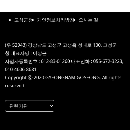
고성군청
개인정보처리방침
오시는 길
(우 52943) 경상남도 고성군 고성읍 성내로 130, 고성군
청 대표자명 : 이상근
사업자등록번호 : 612-83-01260 대표전화 : 055-672-3223,
010-4606-8681
Copyright ⓒ 2020 GYEONGNAM GOSEONG. All rights
reserved.