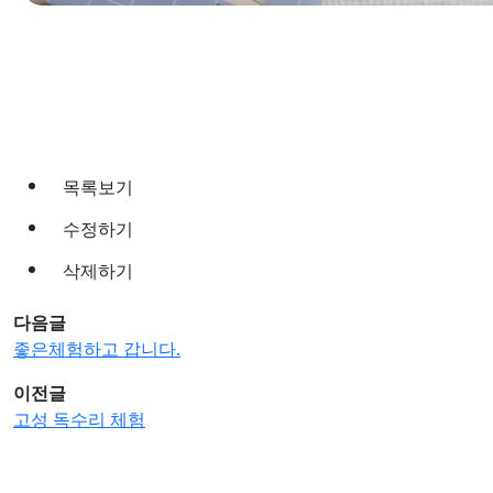
목록보기
수정하기
삭제하기
다음글
좋은체험하고 갑니다.
이전글
고성 독수리 체험