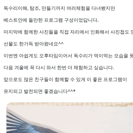
독수리이해, 탐조, 만들기까지 여러체험을 다녀봤지만
베스트안에 들만한 프로그램 구성이었답니다.
마지막에 함께한 사진들을 직접 자리에서 인화해서 사진첩도
선물도 한가득 받아왔네요^^
이번엔 아쉽게도 오후타임이어서 독수리가 먹이먹는 모습을 
다음 겨울에 꼭 다시 와서 한번 더 체험하고 싶습니다.
앞으로도 많은 친구들이 함께할 수 있게 이 좋은 프로그램이
유지되고 발전되면 좋겠습니다^^*